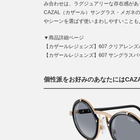
み合わせは、ラグジュアリーな存在感があ
CAZAL（カザール）サングラス・メガ
やシーンを選ばず使いまわしやすいことも
▼商品詳細ページ
【カザールレジェンズ】607 クリアレン
【カザールレジェンズ】607 サングラス
個性派をお好みのあなたにはCAZA