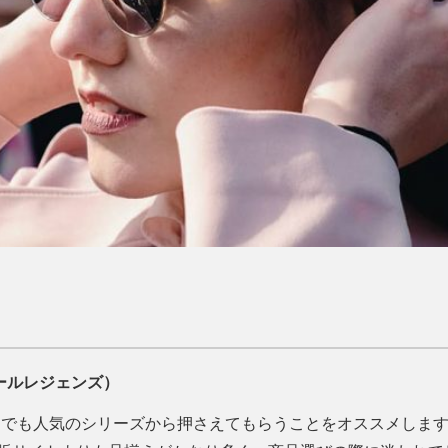
ザールレジェンズ）
トでも人気のシリーズから押さえてもらうことをオススメします。