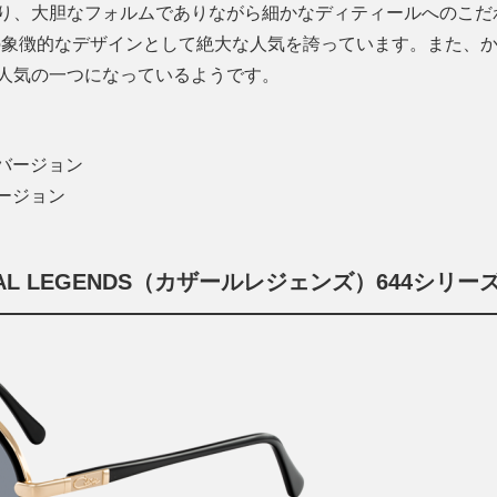
り、大胆なフォルムでありながら細かなディティールへのこだ
ネの象徴的なデザインとして絶大な人気を誇っています。また、
人気の一つになっているようです。
ズバージョン
バージョン
L LEGENDS（カザールレジェンズ）644シリー