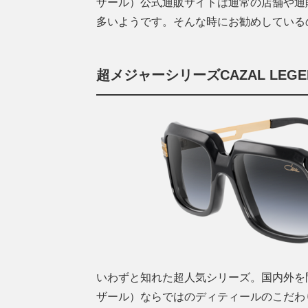
ザール）公式通販サイトは通常の店舗や通
多いようです。そんな時にお勧めしている
超メジャーシリーズCAZAL LEG
いわずと知れた超人気シリーズ。国内外を
ザール）ならではのディティールのこだわ