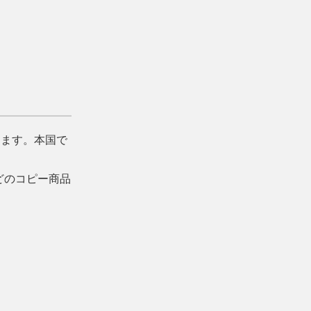
きます。本国で
どのコピー商品