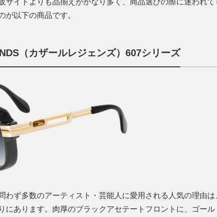
販サイトよりも品揃えがかなり多く、商品選びの際に迷われて
のが以下の商品です。
ENDS（カザールレジェンズ）607シリーズ
問わず多数のアーティスト・芸能人に愛用される人気の理由は、
りにあります。肉厚のブラックアセテートフロントに、ゴール