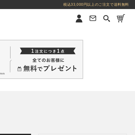
税込33,000円以上のご注文で送料無料