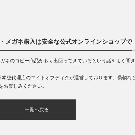
ス・メガネ購入は安全な公式オンラインショップで
・メガネのコピー商品が多く出回ってきているという話をよく聞
AL日本総代理店のエイトオプティクが運営しております。偽物な
をお楽しみください。
一覧へ戻る