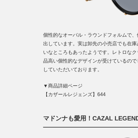
個性的なオーバル・ラウンドフォルムで、
出しています。実は卸先の小売店でも在庫
いなところもあったようです。レトロなク
品高い個性的なデザインが受けているのでしょ
していただいております。
▼商品詳細ページ
【カザールレジェンズ】644
マドンナも愛用！CAZAL LEGE