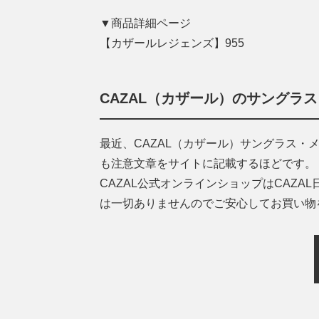
▼商品詳細ページ
【カザールレジェンズ】955
CAZAL（カザール）のサングラ
最近、CAZAL（カザール）サングラス
も注意文章をサイトに記載するほどです。
CAZAL公式オンラインショップはCAZ
は一切ありませんのでご安心してお買い物