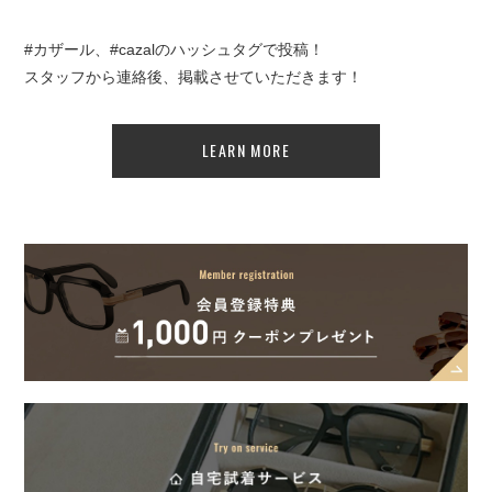
#カザール、#cazalのハッシュタグで投稿！
スタッフから連絡後、掲載させていただきます！
LEARN MORE