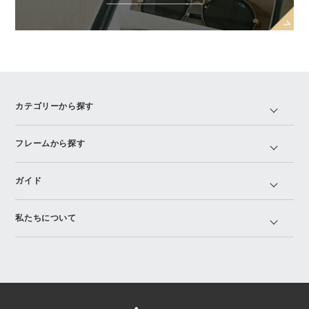
カテゴリーから探す
フレームから探す
ガイド
私たちについて