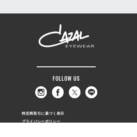
FOLLOW US
特定商取引に基づく表示
プライバシーポリシー