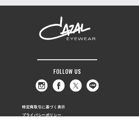
FOLLOW US
特定商取引に基づく表示
プライバシーポリシー
© EIGHT OPTIC CO.,LTD.All right reserved