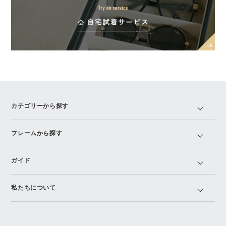
カテゴリーから探す
フレームから探す
ガイド
私たちについて