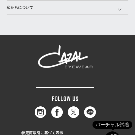
私たちについて
FOLLOW US
バーチャル試着
特定商取引に基づく表示