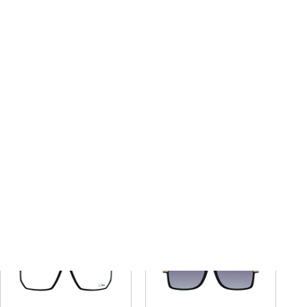
6034
6031
¥
59,400
¥
59,400
税込
税込