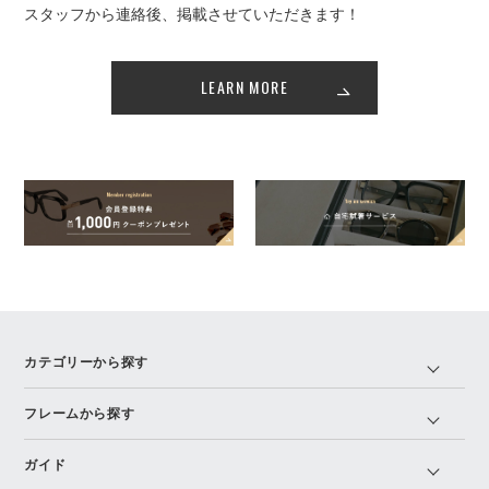
スタッフから連絡後、掲載させていただきます！
LEARN MORE
カテゴリーから探す
フレームから探す
ガイド