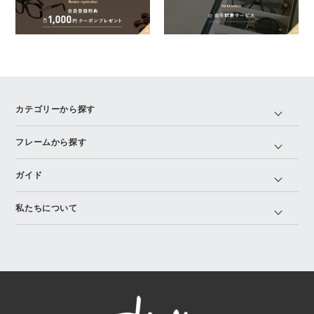
カテゴリーから探す
フレームから探す
ガイド
私たちについて