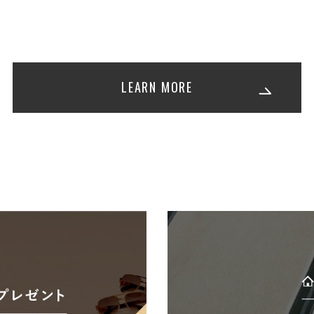
LEARN MORE