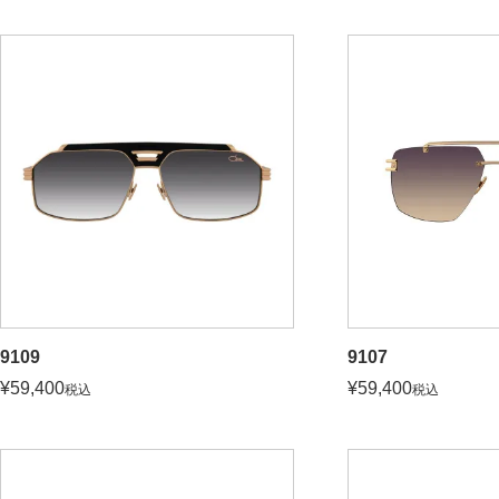
9109
9107
¥
59,400
¥
59,400
税込
税込