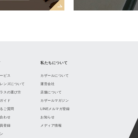
ド
私たちについて
ービス
カザールについて
レンズについて
運営会社
ラスの選び方
店舗について
ガイド
カザールマガジン
るご質問
LINEメルマガ登録
合わせ
お知らせ
員登録
メディア情報
ン