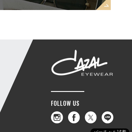
FOLLOW US