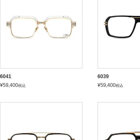
6041
6039
¥
59,400
¥
59,400
税込
税込