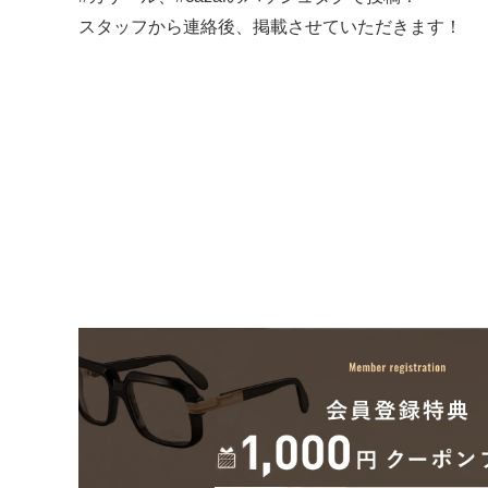
スタッフから連絡後、掲載させていただきます！