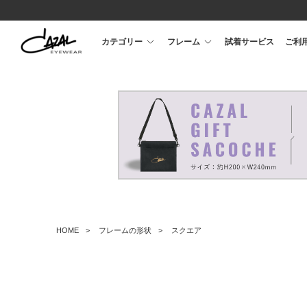
カテゴリー
フレーム
試着サービス
ご利
HOME
フレームの形状
スクエア