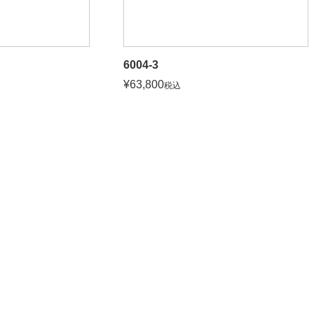
6004-3
¥
63,800
税込