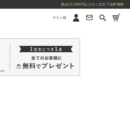
税込33,000円以上のご注文で送料無料
ゲスト様
新規会員登録
ログイン