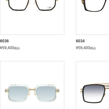
6036
6034
¥
59,400
¥
59,400
税込
税込