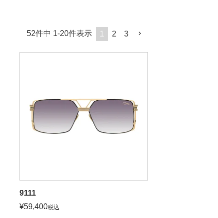
52
件中
1
-
20
件表示
1
2
3
9111
¥
59,400
税込