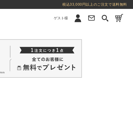
税込33,000円以上のご注文で送料無料
ゲスト様
新規会員登録
ログイン