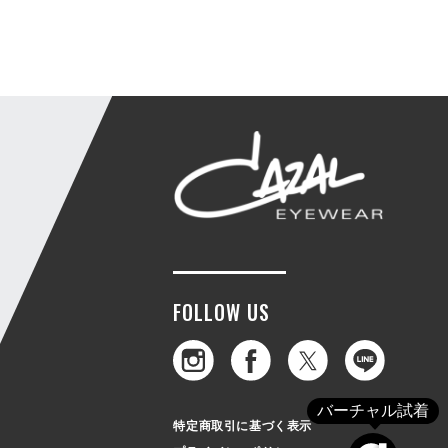
FOLLOW US
バーチャル試着
特定商取引に基づく表示