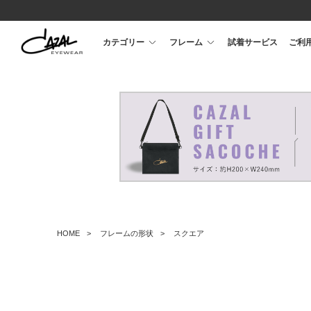
カテゴリー
フレーム
試着サービス
ご利
HOME
フレームの形状
スクエア