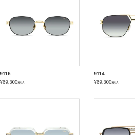
9116
9114
¥
69,300
¥
69,300
税込
税込