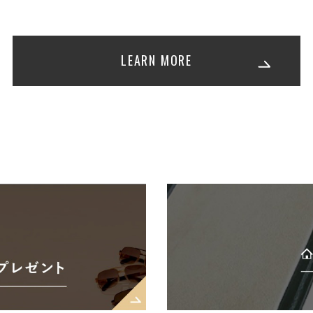
LEARN MORE