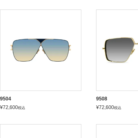
9504
9508
¥
72,600
¥
72,600
税込
税込