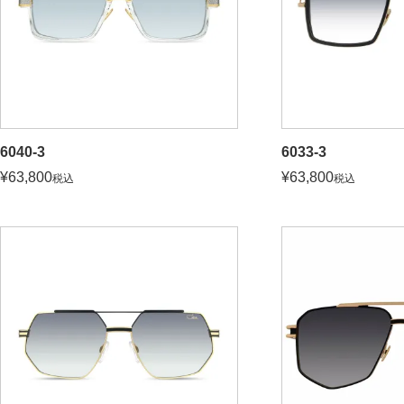
6040-3
6033-3
¥
63,800
¥
63,800
税込
税込