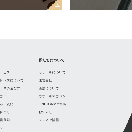
ド
私たちについて
ービス
カザールについて
レンズについて
運営会社
ラスの選び方
店舗について
ガイド
カザールマガジン
るご質問
LINEメルマガ登録
合わせ
お知らせ
員登録
メディア情報
ン