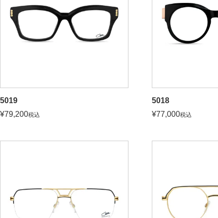
5019
5018
¥
79,200
¥
77,000
税込
税込