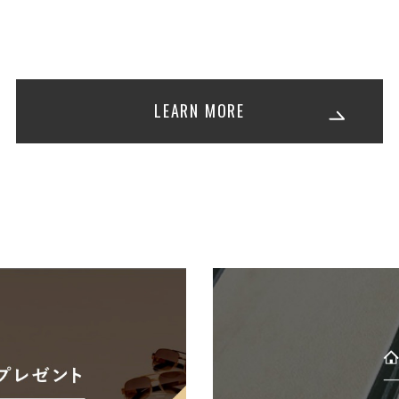
LEARN MORE