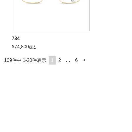
734
¥
74,800
税込
109
件中
1
-
20
件表示
1
2
…
6