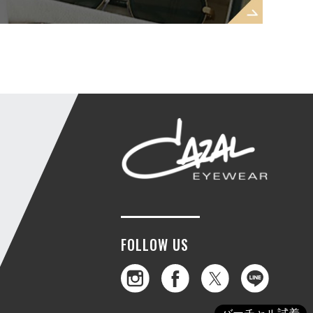
FOLLOW US