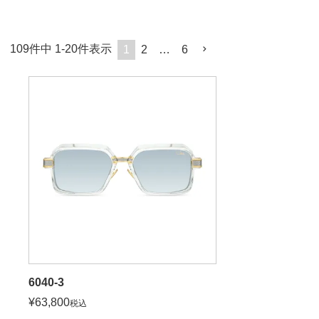
109
件中
1
-
20
件表示
1
2
…
6
6040-3
¥
63,800
税込