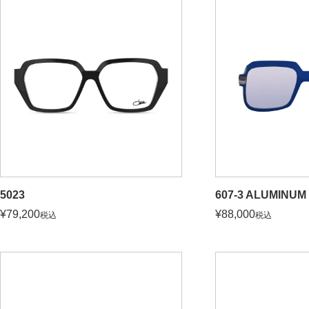
5023
607-3 ALUMINUM
¥
79,200
¥
88,000
税込
税込