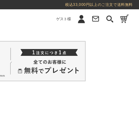
税込33,000円以上のご注文で送料無料
ゲスト様
新規会員登録
ログイン