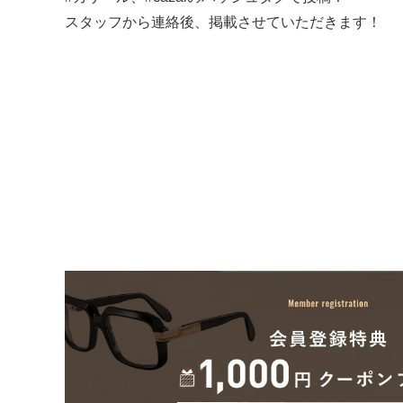
スタッフから連絡後、掲載させていただきます！